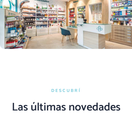
DESCUBRÍ
Las últimas novedades