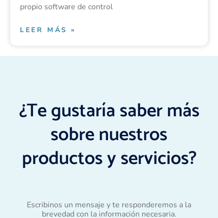
propio software de control
LEER MÁS »
¿Te gustaría saber más
sobre nuestros
productos y servicios?
Escribinos un mensaje y te responderemos a la
brevedad con la información necesaria.