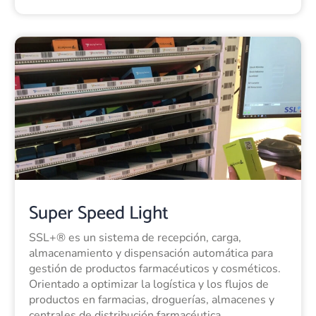
Super Speed Light
SSL+® es un sistema de recepción, carga,
almacenamiento y dispensación automática para
gestión de productos farmacéuticos y cosméticos.
Orientado a optimizar la logística y los flujos de
productos en farmacias, droguerías, almacenes y
centrales de distribución farmacéutica.