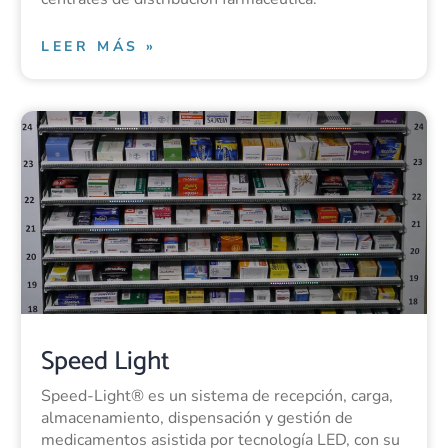
LEER MÁS »
Speed Light
Speed-Light® es un sistema de recepción, carga,
almacenamiento, dispensación y gestión de
medicamentos asistida por tecnología LED, con su