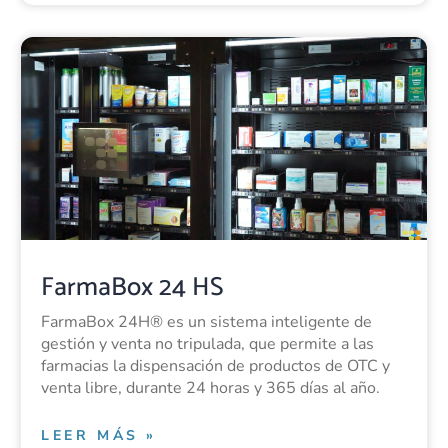
FarmaBox 24 HS
FarmaBox 24H® es un sistema inteligente de
gestión y venta no tripulada, que permite a las
farmacias la dispensación de productos de OTC y
venta libre, durante 24 horas y 365 días al año.
LEER MÁS »