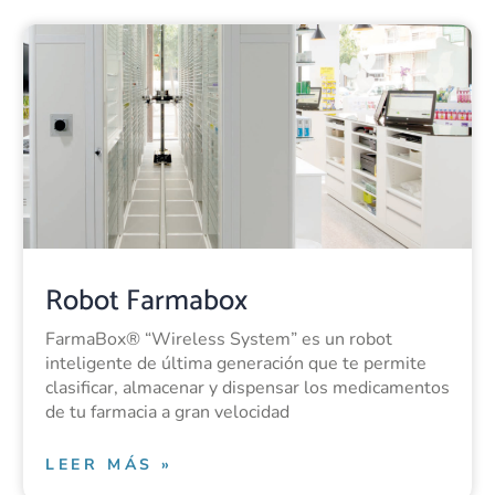
Robot Farmabox
FarmaBox® “Wireless System” es un robot
inteligente de última generación que te permite
clasificar, almacenar y dispensar los medicamentos
de tu farmacia a gran velocidad
LEER MÁS »