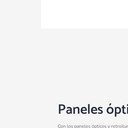
Paneles ópt
Con los paneles ópticos y retroil