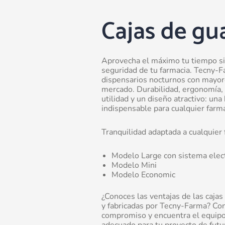
Cajas de gu
Aprovecha el máximo tu tiempo si
seguridad de tu farmacia. Tecny-F
dispensarios nocturnos con mayor
mercado. Durabilidad, ergonomía, f
utilidad y un diseño atractivo: un
indispensable para cualquier farma
Tranquilidad adaptada a cualquier 
Modelo Large con sistema elec
Modelo Mini
Modelo Economic
¿Conoces las ventajas de las cajas
y fabricadas por Tecny-Farma? Con
compromiso y encuentra el equipo