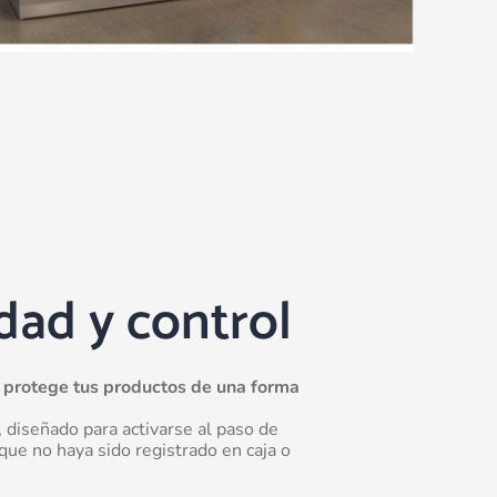
dad y control
: protege tus productos de una forma
, diseñado para activarse al paso de
que no haya sido registrado en caja o