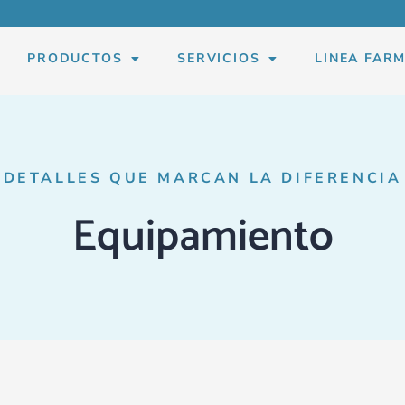
PRODUCTOS
SERVICIOS
LINEA FAR
DETALLES QUE MARCAN LA DIFERENCIA
Equipamiento