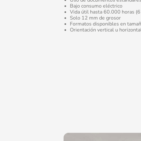
Bajo consumo eléctrico
Vida útil hasta 60.000 horas (6
Solo 12 mm de grosor
Formatos disponibles en tama
Orientación vertical u horizonta