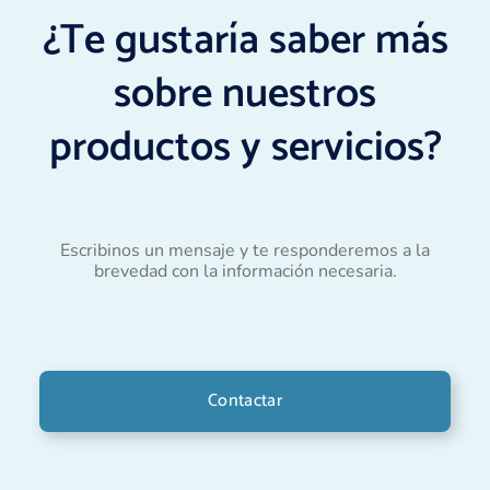
¿Te gustaría saber más
sobre nuestros
productos y servicios?
Escribinos un mensaje y te responderemos a la
brevedad con la información necesaria.
Contactar