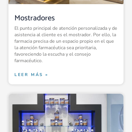
Mostradores
El punto principal de atención personalizada y de
asistencia al cliente es el mostrador. Por ello, la
farmacia precisa de un espacio propio en el que
la atención farmacéutica sea prioritaria,
favoreciendo la escucha y el consejo
farmacéutico.
LEER MÁS »