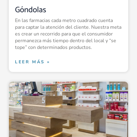
Góndolas
En las farmacias cada metro cuadrado cuenta
para captar la atención del cliente. Nuestra meta
es crear un recorrido para que el consumidor
permanezca más tiempo dentro del local y “se
tope” con determinados productos.
LEER MÁS »