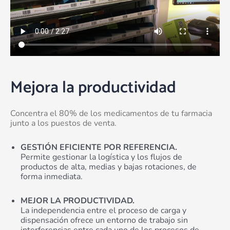
Mejora la productividad
Concentra el 80% de los medicamentos de tu farmacia
junto a los puestos de venta.
GESTIÓN EFICIENTE POR REFERENCIA.
Permite gestionar la logística y los flujos de
productos de alta, medias y bajas rotaciones, de
forma inmediata.
MEJOR LA PRODUCTIVIDAD.
La independencia entre el proceso de carga y
dispensación ofrece un entorno de trabajo sin
interferencias entre cada uno de los procesos de