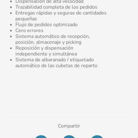
Dispensación de alta velocidad
Trazabilidad completa de los pedidos
Entregas rápidas y seguras de cantidades
pequeñas
Flujo de pedidos optimizado
Cero errores
Sistema automático de recepción,
posición, almacenaje y picking
Reposición y dispensación
independiente y simultánea
Sistema de albaranado / etiquetado
automático de las cubetas de reparto
Compartir