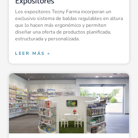
Expositores
Los expositores Tecny Farma incorporan un
exclusivo sistema de baldas regulables en altura
que lo hacen más ergonómico y permiten
diseñar una oferta de productos planificada,
estructurada y personalizada.
LEER MÁS »