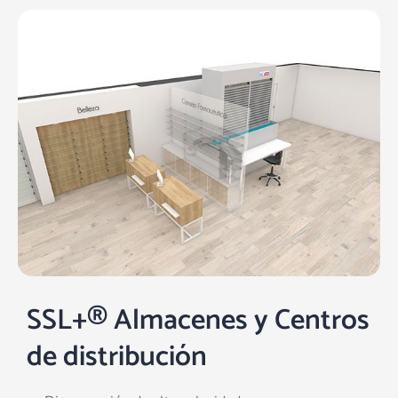
SSL+® Almacenes y Centros
de distribución