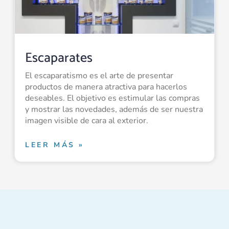
Escaparates
El escaparatismo es el arte de presentar
productos de manera atractiva para hacerlos
deseables. El objetivo es estimular las compras
y mostrar las novedades, además de ser nuestra
imagen visible de cara al exterior.
LEER MÁS »