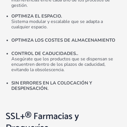
gestión.
OPTIMIZA EL ESPACIO.
Sistema modular y escalable que se adapta a
cualquier espacio.
OPTIMIZA LOS COSTES DE ALMACENAMIENTO
CONTROL DE CADUCIDADES.
.
Asegúrate que los productos que se dispensan se
encuentren dentro de los plazos de caducidad,
evitando la obsolescencia.
SIN ERRORES EN LA COLOCACIÓN Y
DESPENSACIÓN.
SSL+® Farmacias y