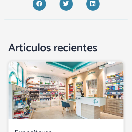
Artículos recientes