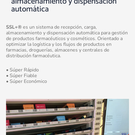
almacenamiento y dispensación
automática
SSL+®
es un sistema de recepción, carga,
almacenamiento y dispensación automática para gestión
de productos farmacéuticos y cosméticos. Orientado a
optimizar la logística y los flujos de productos en
farmacias, droguerías, almacenes y centrales de
distribución farmacéutica.
• Súper Rápido
• Súper Fiable
• Súper Económico