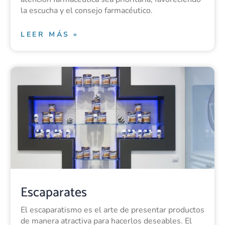
la escucha y el consejo farmacéutico.
LEER MÁS »
Escaparates
El escaparatismo es el arte de presentar productos
de manera atractiva para hacerlos deseables. El