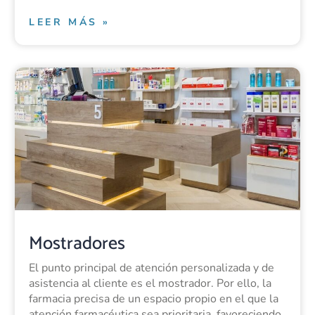
LEER MÁS »
Mostradores
El punto principal de atención personalizada y de
asistencia al cliente es el mostrador. Por ello, la
farmacia precisa de un espacio propio en el que la
atención farmacéutica sea prioritaria, favoreciendo