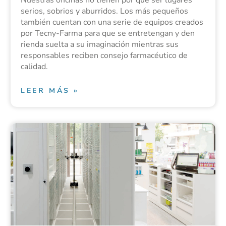
serios, sobrios y aburridos. Los más pequeños
también cuentan con una serie de equipos creados
por Tecny-Farma para que se entretengan y den
rienda suelta a su imaginación mientras sus
responsables reciben consejo farmacéutico de
calidad.
LEER MÁS »