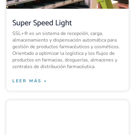
Super Speed Light
SSL+® es un sistema de recepción, carga,
almacenamiento y dispensación automática para
gestión de productos farmacéuticos y cosméticos.
Orientado a optimizar la logística y los flujos de
productos en farmacias, droguerías, almacenes y
centrales de distribución farmacéutica.
LEER MÁS »