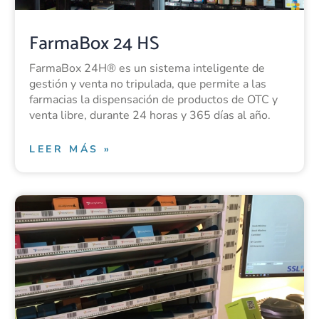
FarmaBox 24 HS
FarmaBox 24H® es un sistema inteligente de
gestión y venta no tripulada, que permite a las
farmacias la dispensación de productos de OTC y
venta libre, durante 24 horas y 365 días al año.
LEER MÁS »