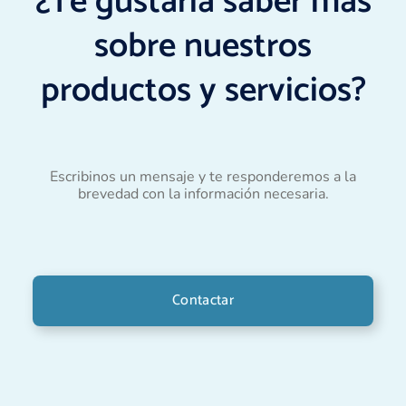
¿Te gustaría saber más
sobre nuestros
productos y servicios?
Escribinos un mensaje y te responderemos a la
brevedad con la información necesaria.
Contactar