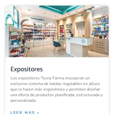
Expositores
Los expositores Tecny Farma incorporan un
exclusivo sistema de baldas regulables en altura
que lo hacen más ergonómico y permiten diseñar
una oferta de productos planificada, estructurada y
personalizada.
LEER MÁS »