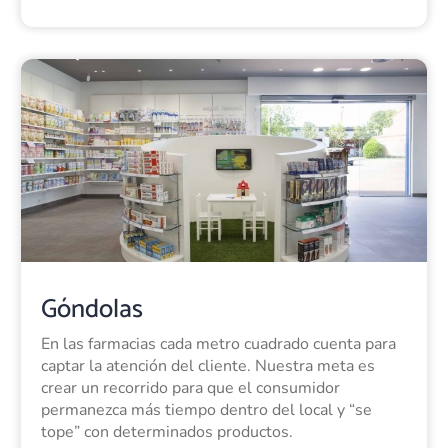
Góndolas
En las farmacias cada metro cuadrado cuenta para
captar la atención del cliente. Nuestra meta es
crear un recorrido para que el consumidor
permanezca más tiempo dentro del local y “se
tope” con determinados productos.