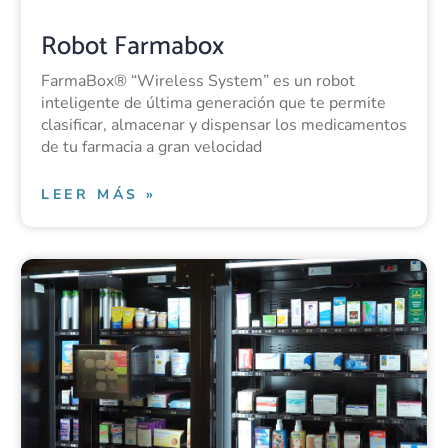
Robot Farmabox
FarmaBox® “Wireless System” es un robot
inteligente de última generación que te permite
clasificar, almacenar y dispensar los medicamentos
de tu farmacia a gran velocidad
LEER MÁS »