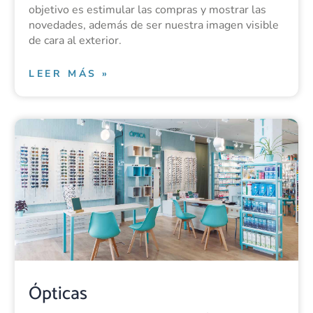
objetivo es estimular las compras y mostrar las
novedades, además de ser nuestra imagen visible
de cara al exterior.
LEER MÁS »
Ópticas