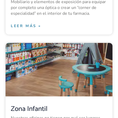
Mobiliario y elementos de exposición para equipar
por completo una óptica o crear un “corner de
especialidad” en el interior de tu farmacia.
LEER MÁS »
Zona Infantil
Nuestras oficinas no tienen por qué ser lugares