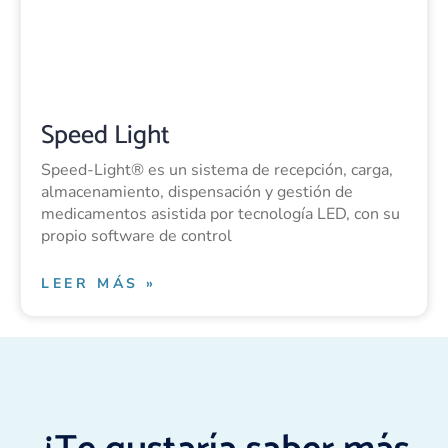
Speed Light
Speed-Light® es un sistema de recepción, carga,
almacenamiento, dispensación y gestión de
medicamentos asistida por tecnología LED, con su
propio software de control
LEER MÁS »