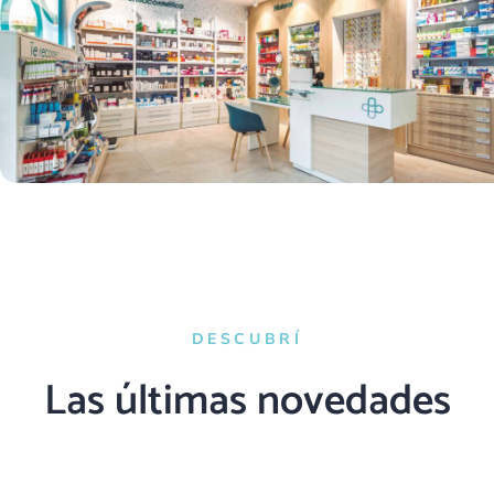
DESCUBRÍ
Las últimas novedades